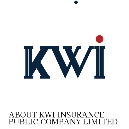
ABOUT KWI INSURANCE
PUBLIC COMPANY LIMITED