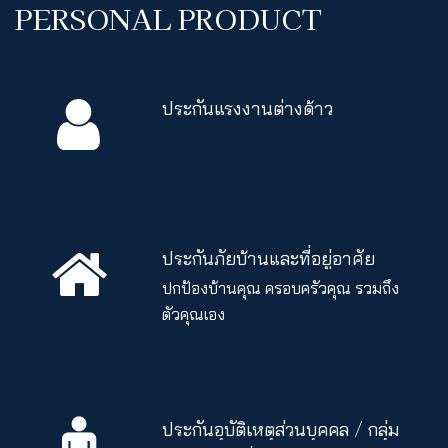
PERSONAL PRODUCT
ประกันแรงงานต่างด้าว
ประกันภัยบ้านและที่อยู่อาศัย
ปกป้องบ้านคุณ ครอบครัวคุณ รวมถึง
ตัวคุณเอง
ประกันอุบัติเหตุส่วนบุคคล / กลุ่ม