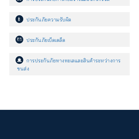
ประกันภัยความรับผิด
ประกันภัยเบ็ดเตล็ด
การประกันภัยทางทะเลและสินค้าระหว่างการ
ขนส่ง