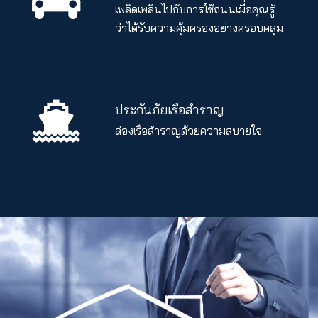
เพลิดเพลินไปกับการใช้ถนนเมื่อคุณรู้
ว่าได้รับความคุ้มครองอย่างครอบคลุม
ประกันภัยเรือสำราญ
ล่องเรือสำราญด้วยความสบายใจ