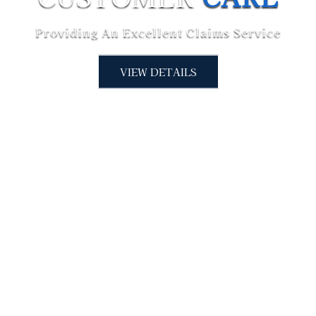
VIEW DETAILS