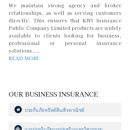
We maintain strong agency and broker
relationships, as well as serving customers
directly. This ensures that KWI Insurance
Public Company Limited products are widely
available to clients looking for business,
professional or personal insurance
solutions....
READ MORE
OUR BUSINESS INSURANCE
ประกันภัยทรัพย์สินเชิงพาณิชย์
การประกันภัยการก่อสร้างและวิศวกรรม