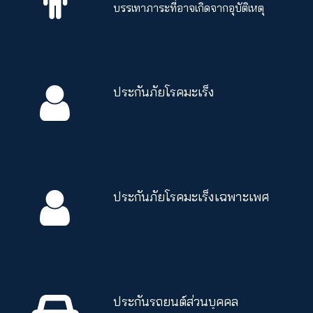
บรรเทาภาระที่อาจเกิดจากอุบัติเหตุ
ประกันภัยโรคมะเร็ง
ประกันภัยโรคมะเร็งเฉพาะเพศ
ประกันรถยนต์ส่วนบุคคล