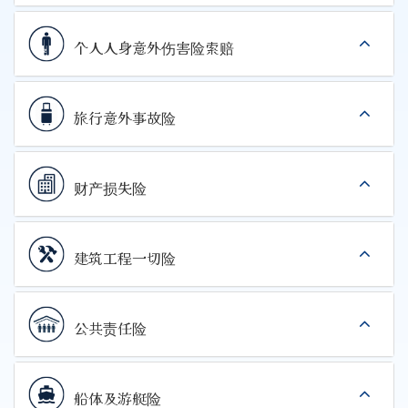
个人人身意外伤害险索赔
旅行意外事故险
财产损失险
建筑工程一切险
公共责任险
船体及游艇险