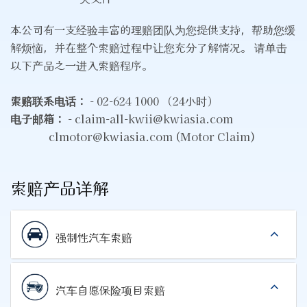
本公司有一支经验丰富的理赔团队为您提供支持，帮助您缓
解烦恼，并在整个索赔过程中让您充分了解情况。 请单击
以下产品之一进入索赔程序。
索赔联系电话：
- 02-624 1000 （24小时）
电子邮箱：
- claim-all-kwii@kwiasia.com
clmotor@kwiasia.com (Motor Claim)
索赔产品详解
强制性汽车索赔
汽车自愿保险项目索赔