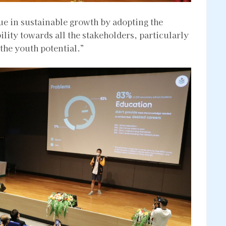
lue in sustainable growth by adopting the
lity towards all the stakeholders, particularly
the youth potential.”