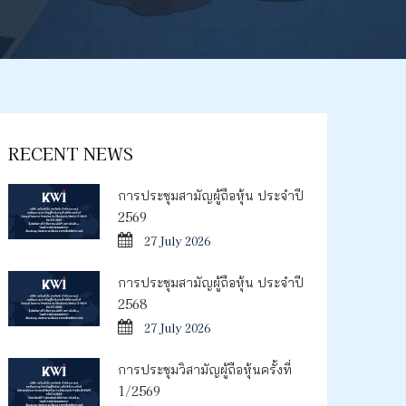
RECENT NEWS
การประชุมสามัญผู้ถือหุ้น ประจำปี
2569
27 July 2026
การประชุมสามัญผู้ถือหุ้น ประจำปี
2568
27 July 2026
การประชุมวิสามัญผู้ถือหุ้นครั้งที่
1/2569