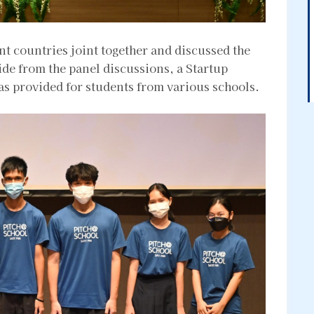
nt countries joint together and discussed the
ide from the panel discussions, a Startup
 provided for students from various schools.