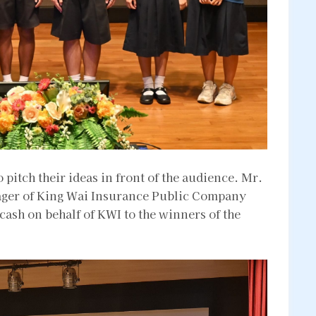
 pitch their ideas in front of the audience. Mr.
ger of King Wai Insurance Public Company
sh on behalf of KWI to the winners of the