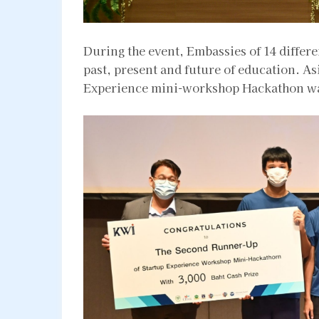
During the event, Embassies of 14 differe
past, present and future of education. As
Experience mini-workshop Hackathon was