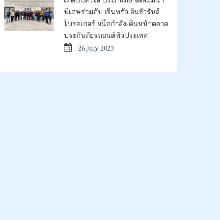
พิเศษร่วมกับ เซ็นทรัล อินชัวรันส์
โบรคเกอร์ ผนึกกำลังเดินหน้าตลาด
ประกันภัยรถยนต์ทั่วประเทศ
26 July 2023