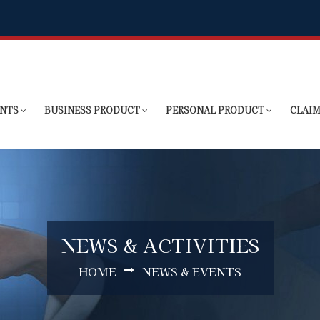
ENTS
BUSINESS PRODUCT
PERSONAL PRODUCT
CLAIM
NEWS & ACTIVITIES
HOME
NEWS & EVENTS