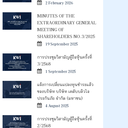
2 February 2026
MINUTES OF THE
EXTRAORDINARY GENERAL
MEETING OF
SHAREHOLDERS NO.3/2025
19 September 2025
การประชุมวิสามัญผู้ถือหุ้นครั้งที่
3/2568
1 September 2025
แจ้งการเปลี่ยนแปลงทุนชำระแล้ว
ของบริษัท บริษัท เคดับบลิวไอ
ประกันภัย จำกัด (มหาชน)
4 August 2025
การประชุมวิสามัญผู้ถือหุ้นครั้งที่
2/2568