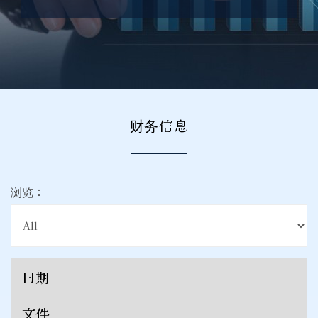
财务信息
浏览：
日期
文件