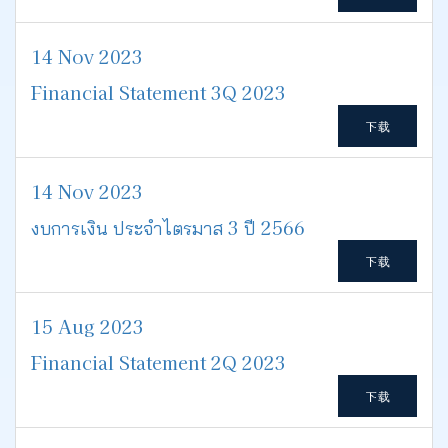
14 Nov 2023
Financial Statement 3Q 2023
下载
14 Nov 2023
งบการเงิน ประจำไตรมาส 3 ปี 2566
下载
15 Aug 2023
Financial Statement 2Q 2023
下载