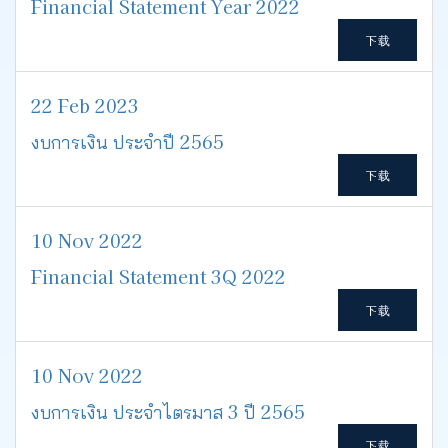
Financial Statement Year 2022
下载
22 Feb 2023
งบการเงิน ประจำปี 2565
下载
10 Nov 2022
Financial Statement 3Q 2022
下载
10 Nov 2022
งบการเงิน ประจำไตรมาส 3 ปี 2565
下载