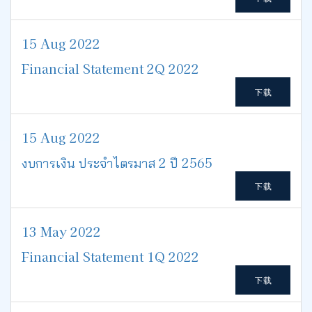
15 Aug 2022
Financial Statement 2Q 2022
下载
15 Aug 2022
งบการเงิน ประจำไตรมาส 2 ปี 2565
下载
13 May 2022
Financial Statement 1Q 2022
下载