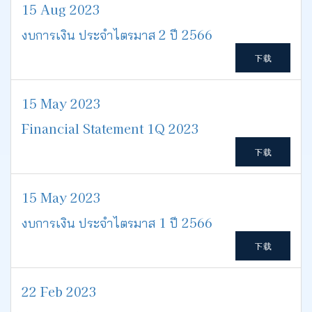
15 Aug 2023
งบการเงิน ประจำไตรมาส 2 ปี 2566
下载
15 May 2023
Financial Statement 1Q 2023
下载
15 May 2023
งบการเงิน ประจำไตรมาส 1 ปี 2566
下载
22 Feb 2023