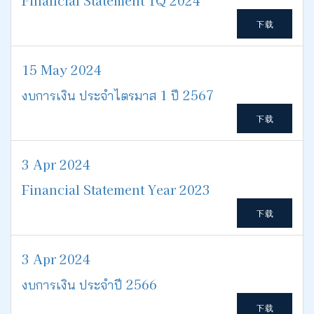
Financial Statement 1Q 2024
下载
15 May 2024
งบการเงิน ประจำไตรมาส 1 ปี 2567
下载
3 Apr 2024
Financial Statement Year 2023
下载
3 Apr 2024
งบการเงิน ประจำปี 2566
下载