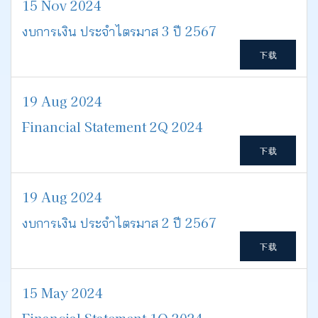
15 Nov 2024
งบการเงิน ประจำไตรมาส 3 ปี 2567
下载
19 Aug 2024
Financial Statement 2Q 2024
下载
19 Aug 2024
งบการเงิน ประจำไตรมาส 2 ปี 2567
下载
15 May 2024