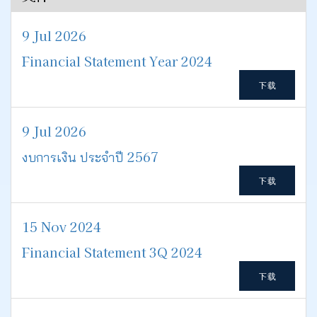
9 Jul 2026
Financial Statement Year 2024
下载
9 Jul 2026
งบการเงิน ประจำปี 2567
下载
15 Nov 2024
Financial Statement 3Q 2024
下载