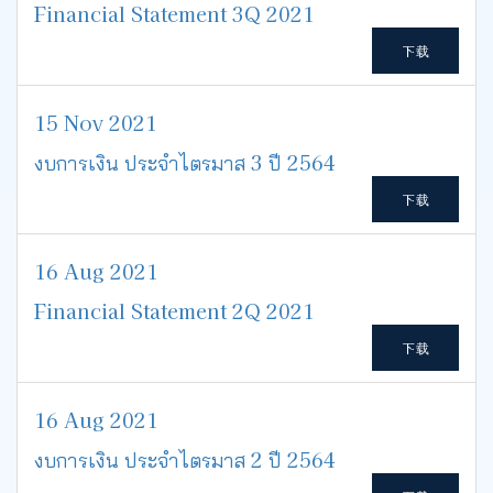
Financial Statement 3Q 2021
下载
15 Nov 2021
งบการเงิน ประจำไตรมาส 3 ปี 2564
下载
16 Aug 2021
Financial Statement 2Q 2021
下载
16 Aug 2021
งบการเงิน ประจำไตรมาส 2 ปี 2564