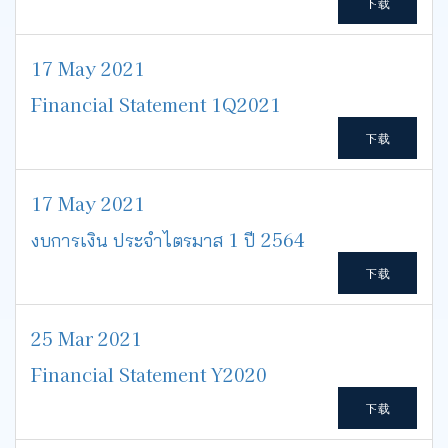
下载
17 May 2021
Financial Statement 1Q2021
下载
17 May 2021
งบการเงิน ประจำไตรมาส 1 ปี 2564
下载
25 Mar 2021
Financial Statement Y2020
下载