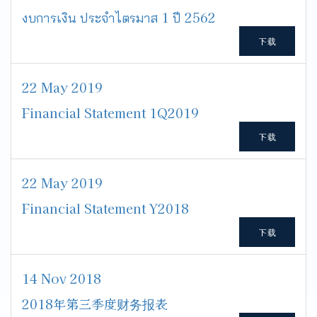
งบการเงิน ประจำไตรมาส 1 ปี 2562
下载
22 May 2019
Financial Statement 1Q2019
下载
22 May 2019
Financial Statement Y2018
下载
14 Nov 2018
2018年第三季度财务报表