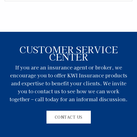
CUSTOMER SERVICE
CENTER
If you are an insurance agent or broker, we
encourage you to offer KWI Insurance products
and expertise to benefit your clients. We invite
you to contact us to see how we can work
together – call today for an informal discussion.
CONTACT US