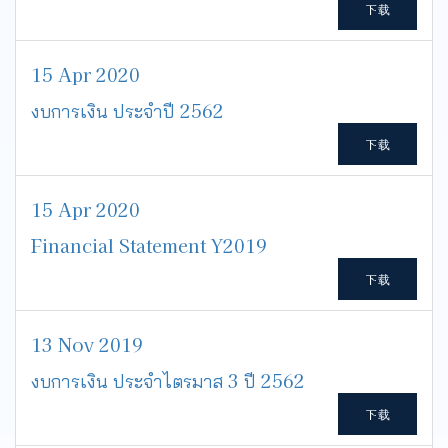
下载
15 Apr 2020
งบการเงิน ประจำปี 2562
下载
15 Apr 2020
Financial Statement Y2019
下载
13 Nov 2019
งบการเงิน ประจำไตรมาส 3 ปี 2562
下载