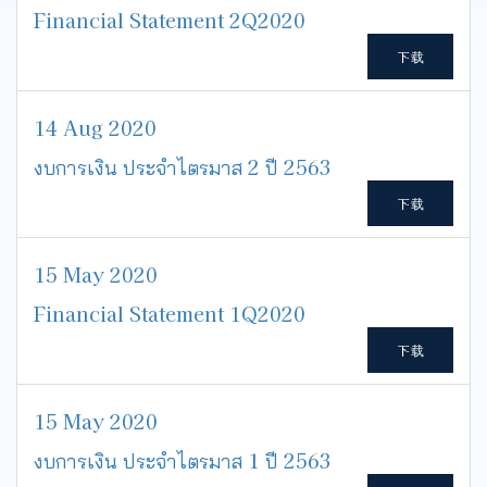
Financial Statement 2Q2020
下载
14 Aug 2020
งบการเงิน ประจำไตรมาส 2 ปี 2563
下载
15 May 2020
Financial Statement 1Q2020
下载
15 May 2020
งบการเงิน ประจำไตรมาส 1 ปี 2563