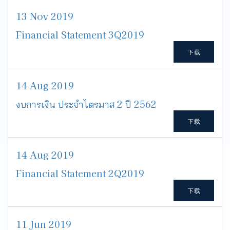
13 Nov 2019
Financial Statement 3Q2019
下载
14 Aug 2019
งบการเงิน ประจำไตรมาส 2 ปี 2562
下载
14 Aug 2019
Financial Statement 2Q2019
下载
11 Jun 2019