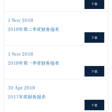
下载
1 Nov 2018
2018年第二季度财务报表
下载
1 Nov 2018
2018年第一季度财务报表
下载
30 Apr 2018
2017年度财务报表
下载