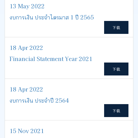
13 May 2022
งบการเงิน ประจำไตรมาส 1 ปี 2565
下载
18 Apr 2022
Financial Statement Year 2021
下载
18 Apr 2022
งบการเงิน ประจำปี 2564
下载
15 Nov 2021