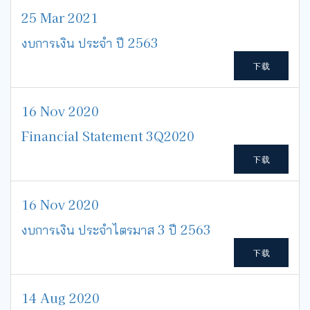
25 Mar 2021
งบการเงิน ประจำ ปี 2563
下载
16 Nov 2020
Financial Statement 3Q2020
下载
16 Nov 2020
งบการเงิน ประจำไตรมาส 3 ปี 2563
下载
14 Aug 2020