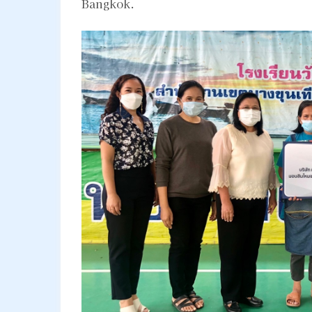
Bangkok.