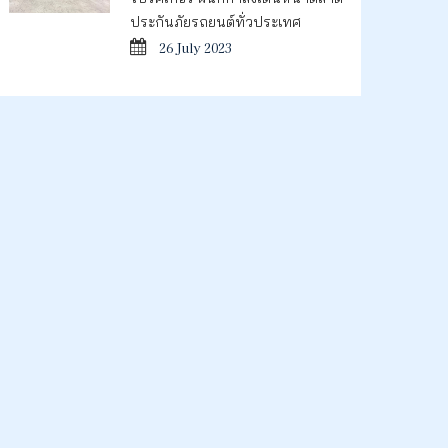
ประกันภัยรถยนต์ทั่วประเทศ
26 July 2023