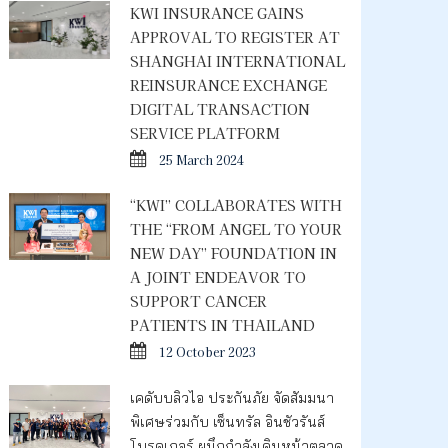
KWI INSURANCE GAINS
APPROVAL TO REGISTER AT
SHANGHAI INTERNATIONAL
REINSURANCE EXCHANGE
DIGITAL TRANSACTION
SERVICE PLATFORM
25 March 2024
“KWI” COLLABORATES WITH
THE “FROM ANGEL TO YOUR
NEW DAY” FOUNDATION IN
A JOINT ENDEAVOR TO
SUPPORT CANCER
PATIENTS IN THAILAND
12 October 2023
เคดับบลิวไอ ประกันภัย จัดสัมมนา
พิเศษร่วมกับ เซ็นทรัล อินชัวรันส์
โบรคเกอร์ ผนึกกำลังเดินหน้าตลาด