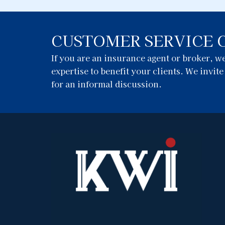
CUSTOMER SERVICE 
If you are an insurance agent or broker, 
expertise to benefit your clients. We invit
for an informal discussion.