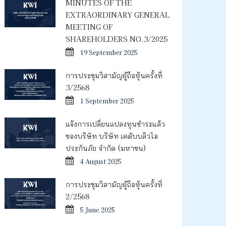
MINUTES OF THE
EXTRAORDINARY GENERAL
MEETING OF
SHAREHOLDERS NO.3/2025
19 September 2025
การประชุมวิสามัญผู้ถือหุ้นครั้งที่
3/2568
1 September 2025
แจ้งการเปลี่ยนแปลงทุนชำระแล้ว
ของบริษัท บริษัท เคดับบลิวไอ
ประกันภัย จำกัด (มหาชน)
4 August 2025
การประชุมวิสามัญผู้ถือหุ้นครั้งที่
2/2568
5 June 2025