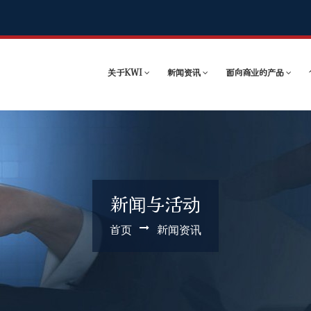
关于KWI
新闻资讯
面向商业的产品
新闻与活动
首页
新闻资讯