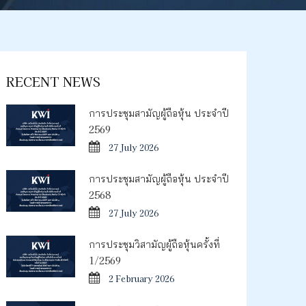
RECENT NEWS
การประชุมสามัญผู้ถือหุ้น ประจำปี
2569
27 July 2026
การประชุมสามัญผู้ถือหุ้น ประจำปี
2568
27 July 2026
การประชุมวิสามัญผู้ถือหุ้นครั้งที่
1/2569
2 February 2026