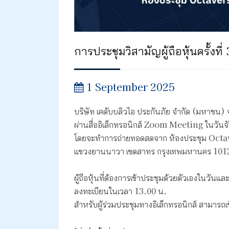
การประชุมวิสามัญผู้ถือหุ้นครั้งที
1 September 2025
บริษัท เคดับบลิวไอ ประกันภัย จำกัด (มหาชน) จะ
ผ่านสื่ออิเล็กทรอนิกส์ Zoom Meeting ในวันจั
โดยจะทำการถ่ายทอดสดจาก ห้องประชุม Octavers
แขวงยานนาวา เขตสาทร กรุงเทพมหานคร 101
ผู้ถือหุ้นที่ต้องการเข้าประชุมด้วยตัวเองในวันแ
ลงทะเบียนในเวลา 13.00 น.
สำหรับผู้ร่วมประชุมทางอิเล็กทรอนิกส์ สามารถ