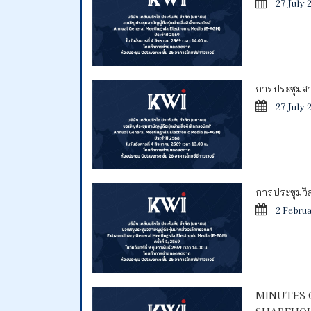
27 July 
การประชุมสาม
27 July 
การประชุมวิสา
2 Febru
MINUTES 