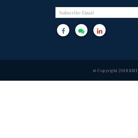
© Copyright 2018 KWI