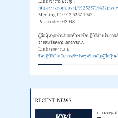
Link เข้าร่วมประชุม:
https://zoom.us/j/91252571943?pw
Meeting ID: 912 5257 1943
Passcode: 042048
ผู้ถือหุ้นทุกท่านโปรดศึกษาข้อปฏิบัติสำหรับการ
รายละเอียดตามเอกสารแนบ
Link เอกสารแนบ:
ข้อปฏิบัติสำหรับการเข้าประชุมวิสามัญผู้ถือหุ้นผ่
RECENT NEWS
การประชุมสาม