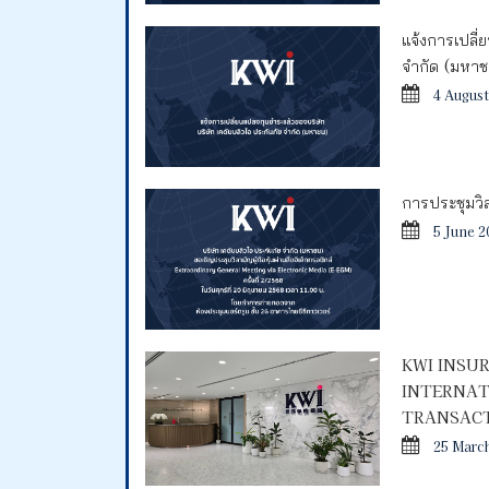
แจ้งการเปลี่
จำกัด (มหา
4 August
การประชุมวิสา
5 June 2
KWI INSU
INTERNAT
TRANSACT
25 Marc