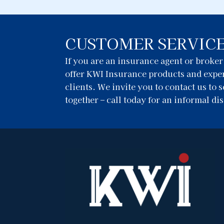
CUSTOMER SERVIC
If you are an insurance agent or broke
offer KWI Insurance products and exper
clients. We invite you to contact us to
together – call today for an informal di