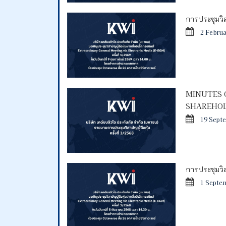
การประชุมวิสา
2 Febru
MINUTES 
SHAREHOL
19 Sept
การประชุมวิสา
1 Septe