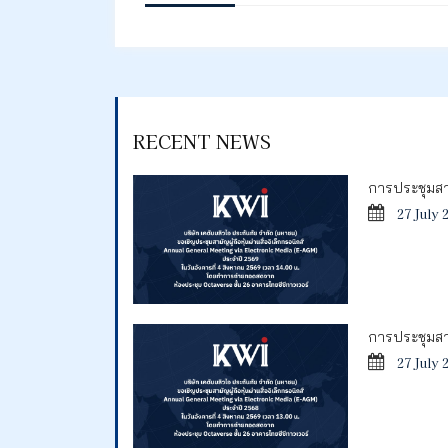
RECENT NEWS
การประชุมสาม
27 July 
การประชุมสาม
27 July 